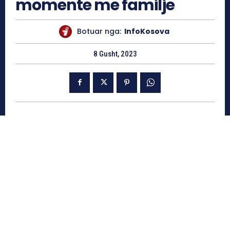
momente me familje
Botuar nga:
InfoKosova
8 Gusht, 2023