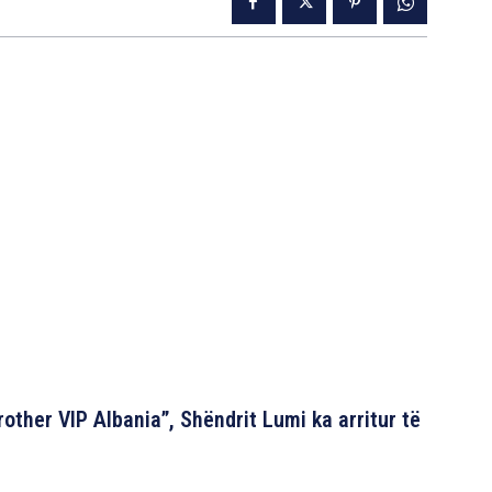
rother VIP Albania”, Shëndrit Lumi ka arritur të