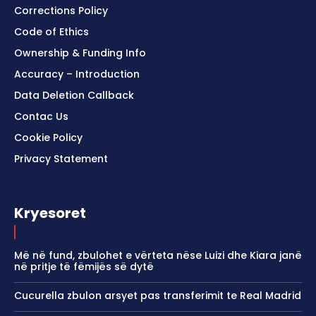
Corrections Policy
Code of Ethics
Ownership & Funding Info
Accuracy – Introduction
Data Deletion Callback
Contac Us
Cookie Policy
Privacy Statement
Kryesoret
Më në fund, zbulohet e vërteta nëse Luizi dhe Kiara janë
në pritje të fëmijës së dytë
Cucurella zbulon arsyet pas transferimit te Real Madrid