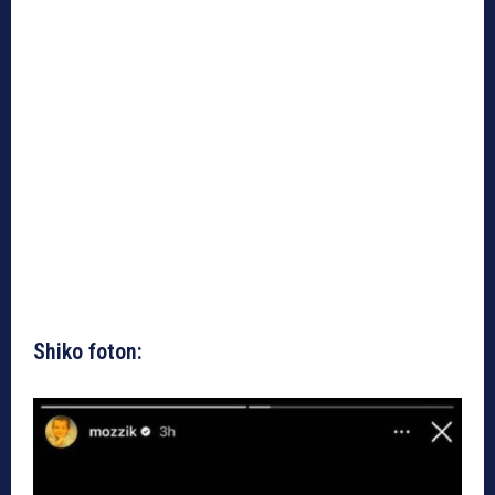
Shiko foton: