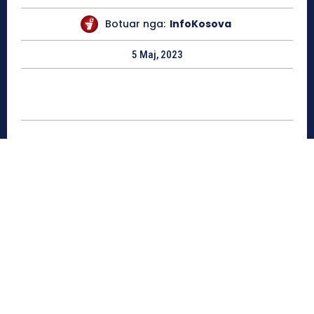
Botuar nga:
InfoKosova
5 Maj, 2023