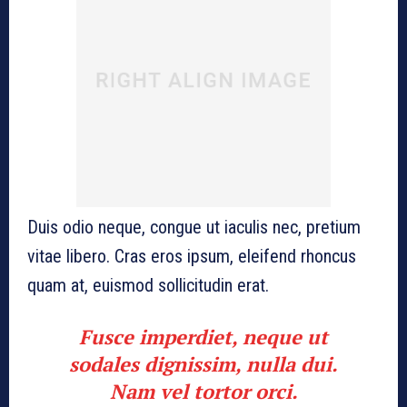
Duis odio neque, congue ut iaculis nec, pretium
vitae libero. Cras eros ipsum, eleifend rhoncus
quam at, euismod sollicitudin erat.
Fusce imperdiet, neque ut
sodales dignissim, nulla dui.
Nam vel tortor orci.