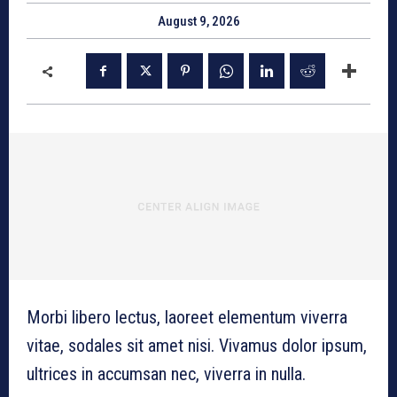
August 9, 2026
Morbi libero lectus, laoreet elementum viverra
vitae, sodales sit amet nisi. Vivamus dolor ipsum,
ultrices in accumsan nec, viverra in nulla.