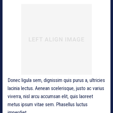
Donec ligula sem, dignissim quis purus a, ultricies
lacinia lectus. Aenean scelerisque, justo ac varius
viverra, nisl arcu accumsan elit, quis laoreet
metus ipsum vitae sem. Phasellus luctus
imperdiet.