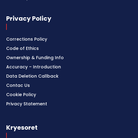
Privacy Policy
Corrections Policy
Code of Ethics
Ownership & Funding Info
Accuracy – Introduction
Data Deletion Callback
Contac Us
Cookie Policy
Privacy Statement
Kryesoret