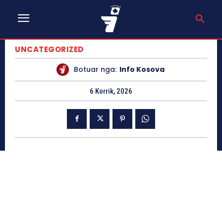
UNCATEGORIZED
Botuar nga:
Info Kosova
6 Korrik, 2026