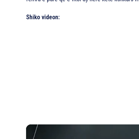
Shiko videon: