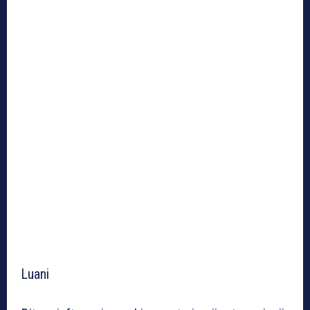
Luani