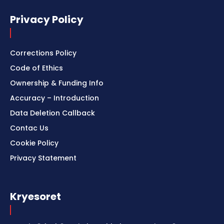
Privacy Policy
Corrections Policy
Code of Ethics
Ownership & Funding Info
Accuracy – Introduction
Data Deletion Callback
Contac Us
Cookie Policy
Privacy Statement
Kryesoret