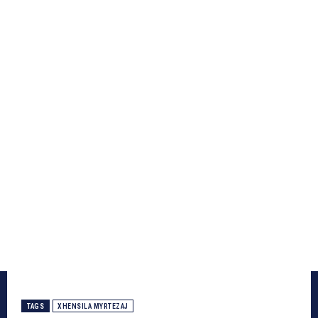
TAGS
XHENSILA MYRTEZAJ