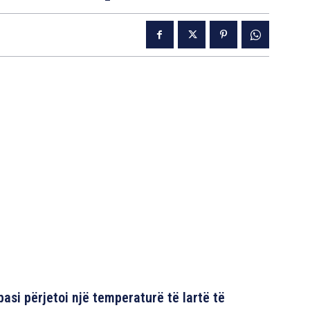
pasi përjetoi një temperaturë të lartë të