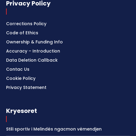
Privacy Policy
Corrections Policy
Code of Ethics
Ownership & Funding Info
Accuracy – Introduction
Data Deletion Callback
Contac Us
Cookie Policy
Privacy Statement
Kryesoret
Stili sportiv i Melindës ngacmon vëmendjen