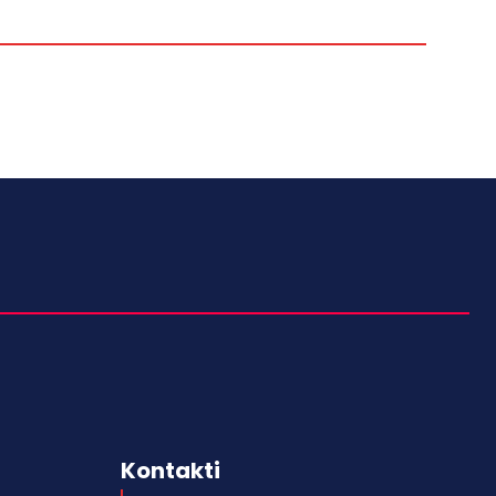
Kontakti