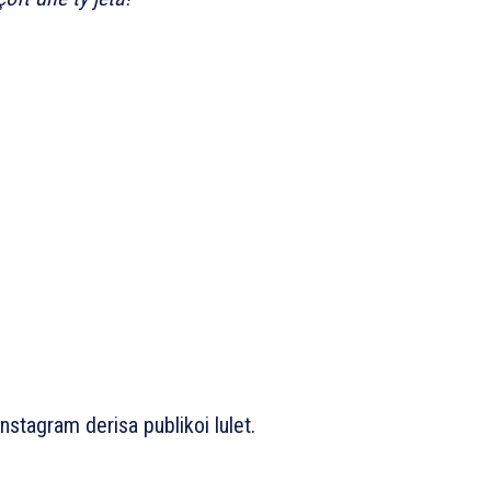
nstagram derisa publikoi lulet.