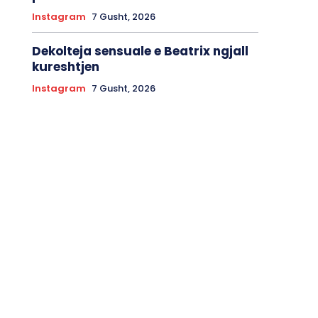
Instagram
7 Gusht, 2026
Dekolteja sensuale e Beatrix ngjall
kureshtjen
Instagram
7 Gusht, 2026