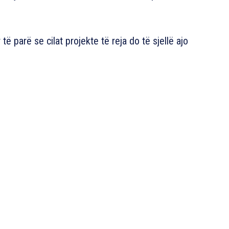
 të parë se cilat projekte të reja do të sjellë ajo