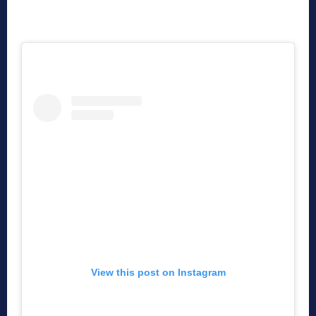
View this post on Instagram