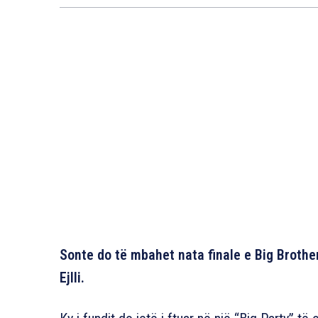
Sonte do të mbahet nata finale e Big Brother
Ejlli.