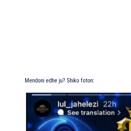
Mendoni edhe ju? Shiko foton: