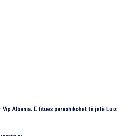
 Vip Albania. E fitues parashikohet të jetë Luiz